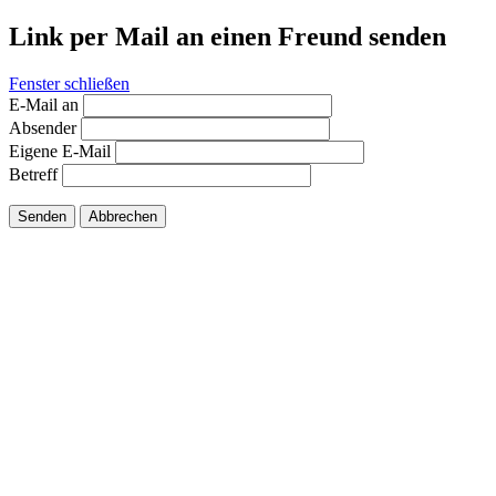
Link per Mail an einen Freund senden
Fenster schließen
E-Mail an
Absender
Eigene E-Mail
Betreff
Senden
Abbrechen